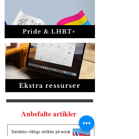
Pride & LHBT+
Ekstra ressurser
Anbefalte artikler
Særdeles viktige artikler på norsk